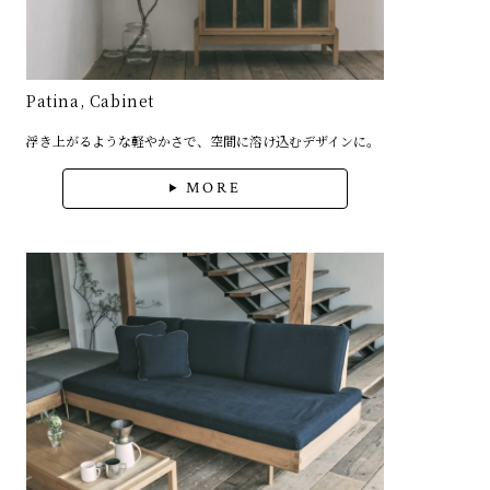
Patina, Cabinet
浮き上がるような軽やかさで、空間に溶け込むデザインに。
MORE