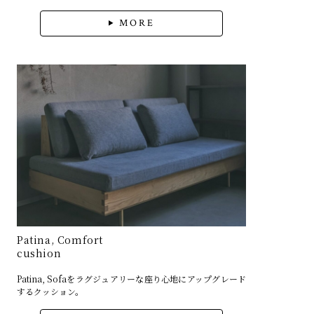
MORE
Patina, Comfort
cushion
Patina, Sofaをラグジュアリーな座り心地にアップグレード
するクッション。