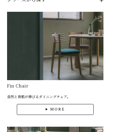
Fin Chair
自然と背筋が伸びるダイニングチェア。
MORE