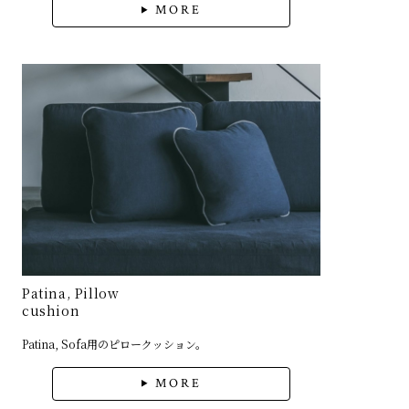
MORE
Patina, Pillow
cushion
Patina, Sofa用のピロークッション。
MORE