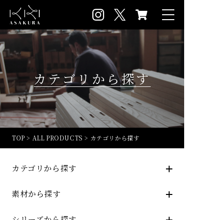
カテゴリから探す
TOP
>
ALL PRODUCTS
>
カテゴリから探す
カテゴリから探す
素材から探す
シリーズから探す