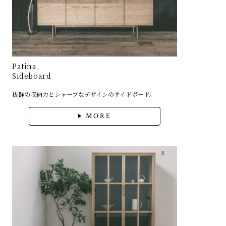
Patina,
Sideboard
抜群の収納力とシャープなデザインのサイドボード。
MORE