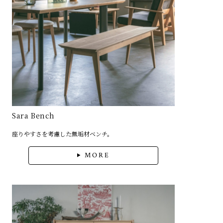
Sara Bench
座りやすさを考慮した無垢材ベンチ。
MORE