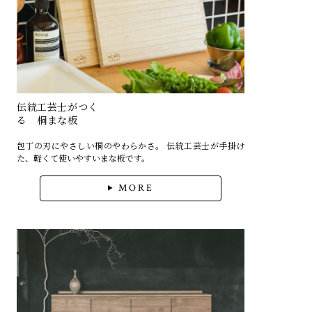
伝統工芸士がつく
る 桐まな板
包丁の刃にやさしい桐のやわらかさ。 伝統工芸士が手掛け
た、軽くて使いやすいまな板です。
MORE