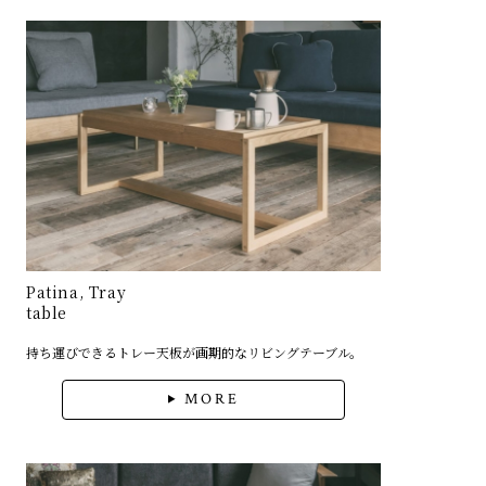
Patina, Tray
table
持ち運びできるトレー天板が画期的なリビングテーブル。
MORE