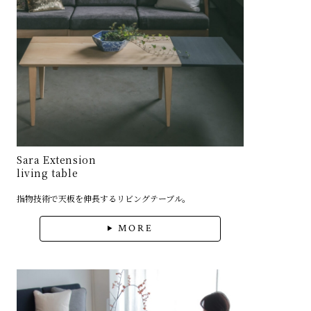
Sara Extension
living table
指物技術で天板を伸長するリビングテーブル。
MORE