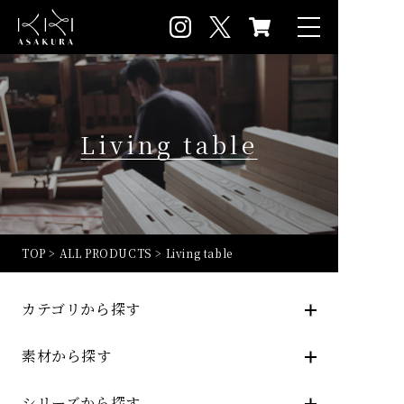
Living table
TOP
>
ALL PRODUCTS
>
Living table
カテゴリから探す
素材から探す
シリーズから探す