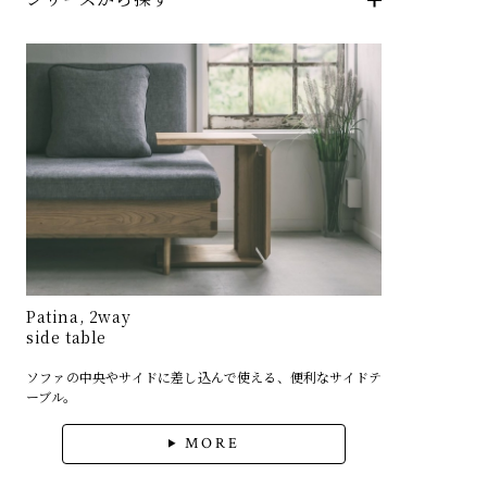
Patina, 2way
side table
ソファの中央やサイドに差し込んで使える、便利なサイドテ
ーブル。
MORE