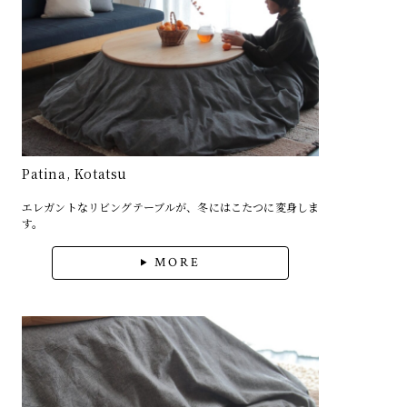
Patina, Kotatsu
エレガントなリビングテーブルが、冬にはこたつに変身しま
す。
MORE