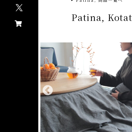
Patina, 商品一覧へ
Patina, Kota