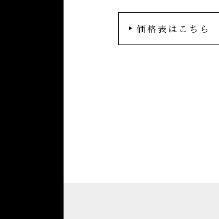
価格表はこちら