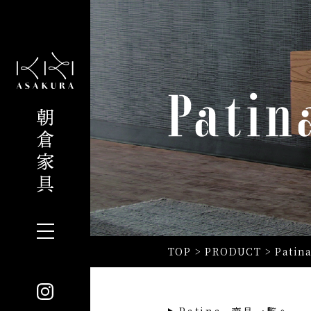
TOP
>
PRODUCT
>
Patina