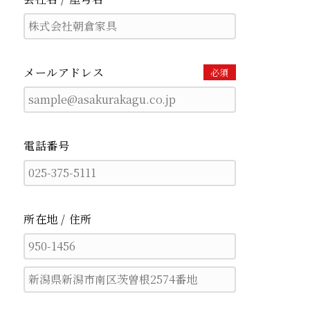
メールアドレス
必須
電話番号
所在地 / 住所