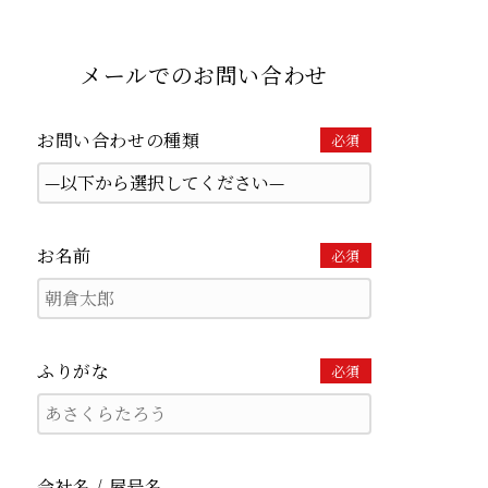
メールでのお問い合わせ
お問い合わせの種類
必須
お名前
必須
ふりがな
必須
会社名 / 屋号名