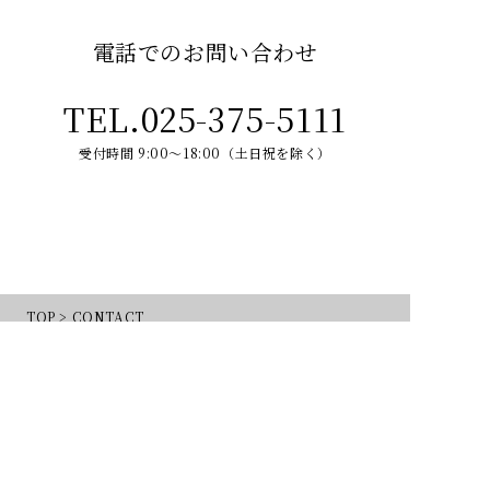
電話でのお問い合わせ
TEL.025-375-5111
受付時間 9:00～18:00（土日祝を除く）
TOP
>
CONTACT