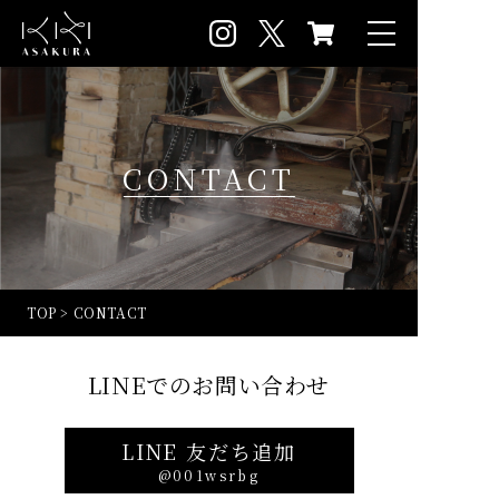
CONTACT
TOP
>
CONTACT
LINEでのお問い合わせ
LINE 友だち追加
@001wsrbg