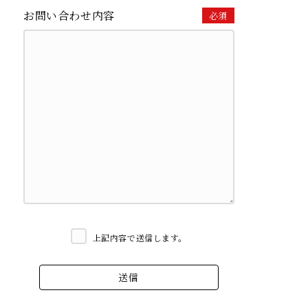
お問い合わせ内容
必須
上記内容で送信します。