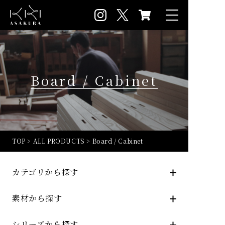
Board / Cabinet
TOP
>
ALL PRODUCTS
>
Board / Cabinet
カテゴリから探す
素材から探す
シリーズから探す