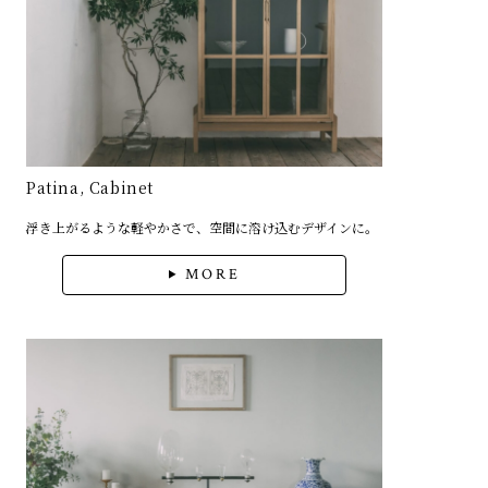
Patina, Cabinet
浮き上がるような軽やかさで、空間に溶け込むデザインに。
MORE