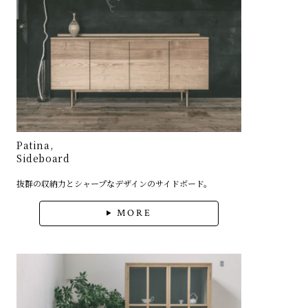
Patina,
Sideboard
抜群の収納力とシャープなデザインのサイドボード。
MORE