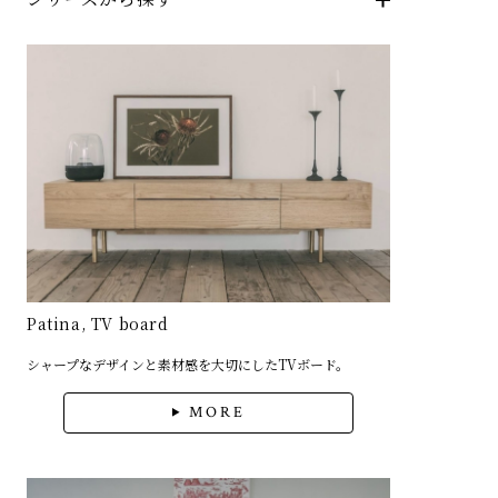
Patina, TV board
シャープなデザインと素材感を大切にしたTVボード。
MORE