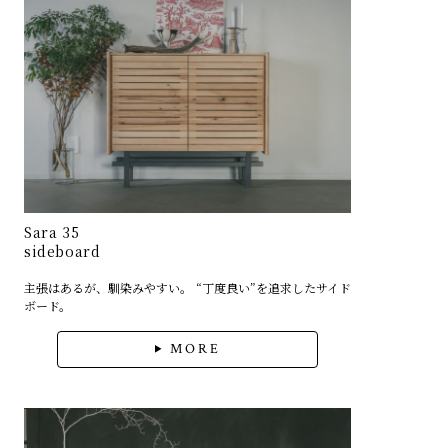
Sara 35
sideboard
主張はあるが、馴染みやすい。 “丁度良い”を追求したサイド
ボード。
MORE