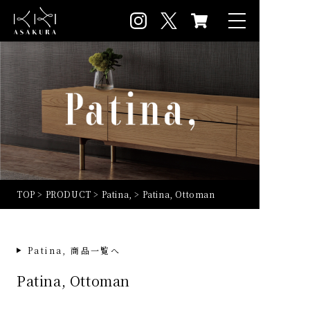
TOP
>
PRODUCT
>
Patina,
>
Patina, Ottoman
Patina, 商品一覧へ
Patina, Ottoman