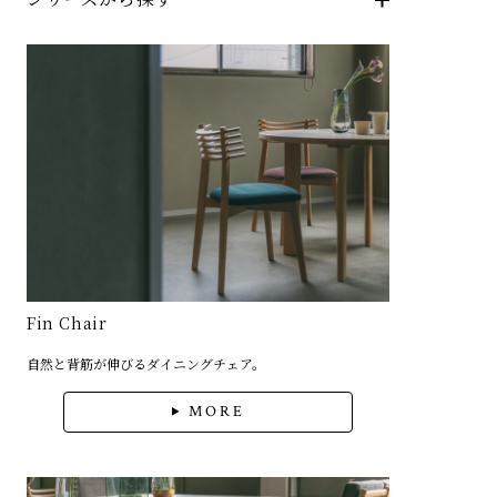
Fin Chair
自然と背筋が伸びるダイニングチェア。
MORE