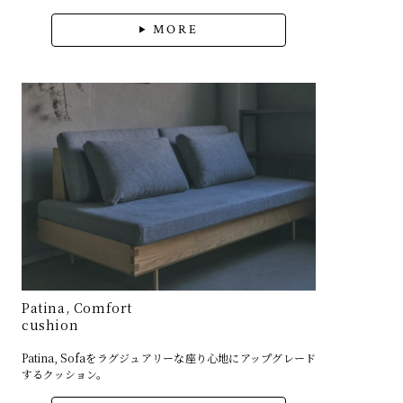
MORE
Patina, Comfort
cushion
Patina, Sofaをラグジュアリーな座り心地にアップグレード
するクッション。