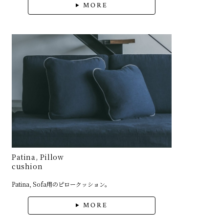
MORE
Patina, Pillow
cushion
Patina, Sofa用のピロークッション。
MORE