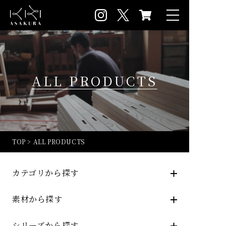
ALL PRODUCTS
TOP
>
ALL PRODUCTS
カテゴリから探す
素材から探す
シリーズから探す