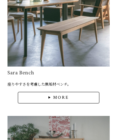
Sara Bench
座りやすさを考慮した無垢材ベンチ。
MORE