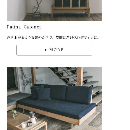
Patina, Cabinet
浮き上がるような軽やかさで、空間に溶け込むデザインに。
MORE