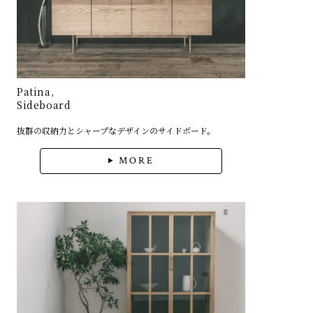
Patina,
Sideboard
抜群の収納力とシャープなデザインのサイドボード。
MORE