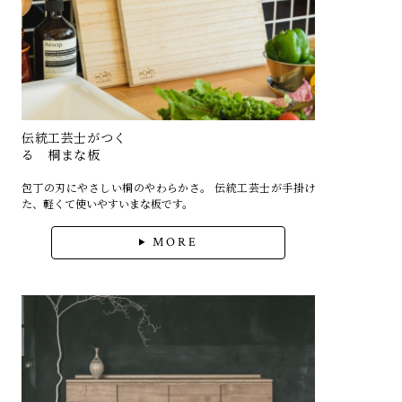
伝統工芸士がつく
る 桐まな板
包丁の刃にやさしい桐のやわらかさ。 伝統工芸士が手掛け
た、軽くて使いやすいまな板です。
MORE