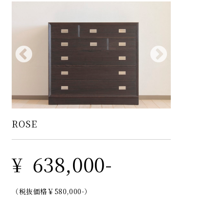
ROSE
¥
638,000-
（税抜価格￥580,000-）