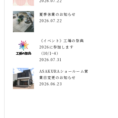
2026.07.22
夏季休業のお知らせ
2026.07.22
《イベント》工場の祭典
2026に参加します
（10/1~4）
2026.07.31
ASAKURAショールーム営
業日変更のお知らせ
2026.06.23