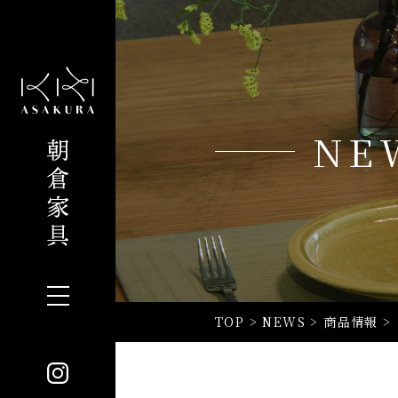
NE
TOP
>
NEWS
>
商品情報
>