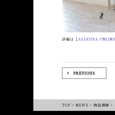
詳細は
【ASAKURA ONLIN
PREVIOUS
TOP
>
NEWS
>
商品情報
>