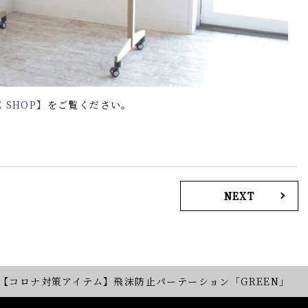
E SHOP】
をご覧ください。
NEXT
【コロナ対策アイテム】飛沫防止パーテーション「GREEN」