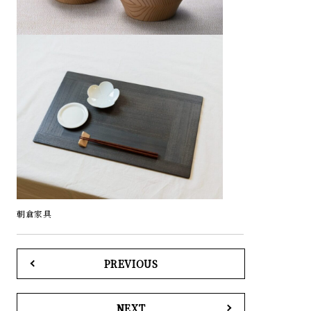
朝倉家具
PREVIOUS
NEXT