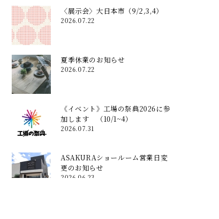
〈展示会〉大日本市（9/2,3,4）
2026.07.22
夏季休業のお知らせ
2026.07.22
《イベント》工場の祭典2026に参
加します （10/1~4）
2026.07.31
ASAKURAショールーム営業日変
更のお知らせ
2026.06.23