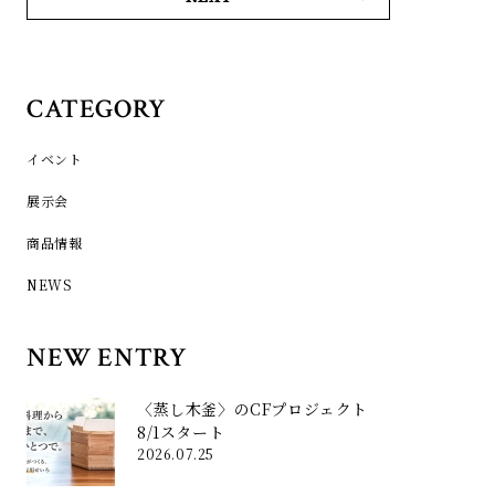
CATEGORY
イベント
展示会
商品情報
NEWS
NEW ENTRY
〈蒸し木釜〉のCFプロジェクト
8/1スタート
2026.07.25