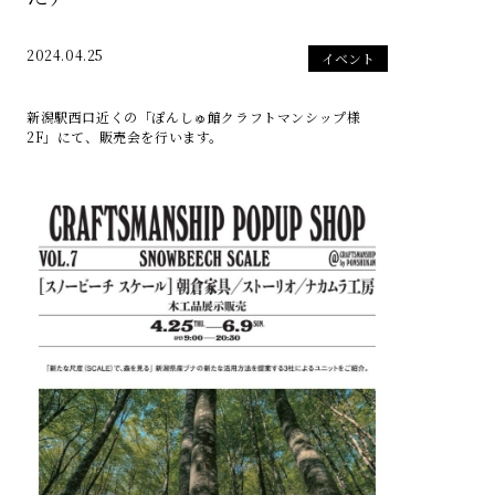
2024.04.25
イベント
新潟駅西口近くの「ぽんしゅ館クラフトマンシップ様
2F」にて、販売会を行います。