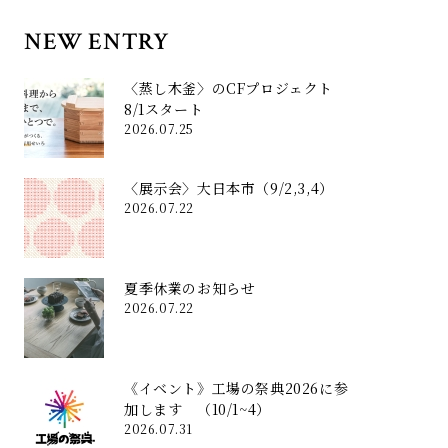
NEW ENTRY
〈蒸し木釜〉のCFプロジェクト
8/1スタート
2026.07.25
〈展示会〉大日本市（9/2,3,4）
2026.07.22
夏季休業のお知らせ
2026.07.22
《イベント》工場の祭典2026に参
加します （10/1~4）
2026.07.31