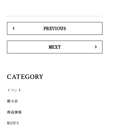
PREVIOUS
NEXT
CATEGORY
イベント
展示会
商品情報
NEWS